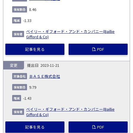
8.46
-1.33
ベイリー・ギフォード・アンド・カンパニー(Baillie
Gifford & Co)
記事を見る
PDF
変更
2023-11-21
ＢＡＳＥ株式会社
9.79
-1.43
ベイリー・ギフォード・アンド・カンパニー(Baillie
Gifford & Co)
記事を見る
PDF