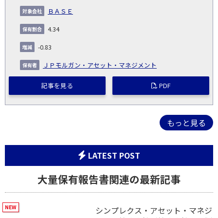
ＢＡＳＥ
4.34
-0.83
ＪＰモルガン・アセット・マネジメント
記事を見る
PDF
もっと見る
LATEST POST
大量保有報告書関連の最新記事
シンプレクス・アセット・マネジ