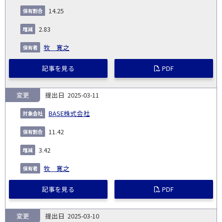
14.25
2.83
牧 寛之
記事を見る
PDF
変更
2025-03-11
BASE株式会社
11.42
3.42
牧 寛之
記事を見る
PDF
変更
2025-03-10