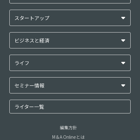
スタートアップ
ビジネスと経済
ライフ
セミナー情報
ライター一覧
編集方針
M＆A Onlineとは