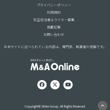
プライバシーポリシー
利用規約
校正担当者＆ライター募集
掲載記事
お問い合わせ
※本サイトに述べられている内容は、専門家、執筆者の見解です。
Copyright© Strike Group. All Rights Reserved.