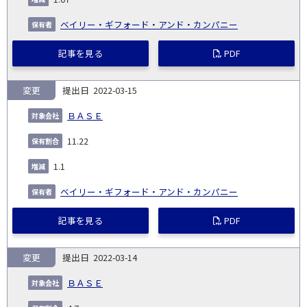
ベイリー・ギフォード・アンド・カンパニー
記事を見る
PDF
変更
2022-03-15
ＢＡＳＥ
11.22
1.1
ベイリー・ギフォード・アンド・カンパニー
記事を見る
PDF
変更
2022-03-14
ＢＡＳＥ