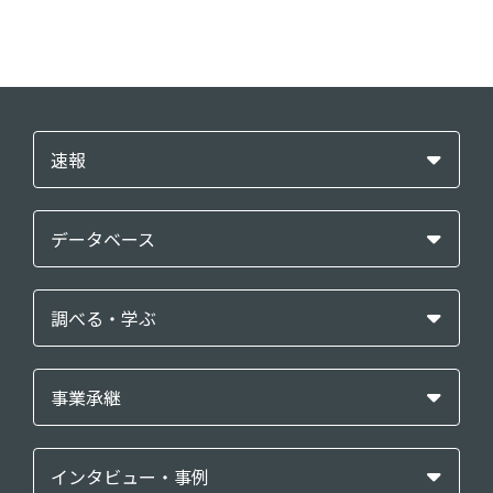
速報
データベース
調べる・学ぶ
事業承継
インタビュー・事例