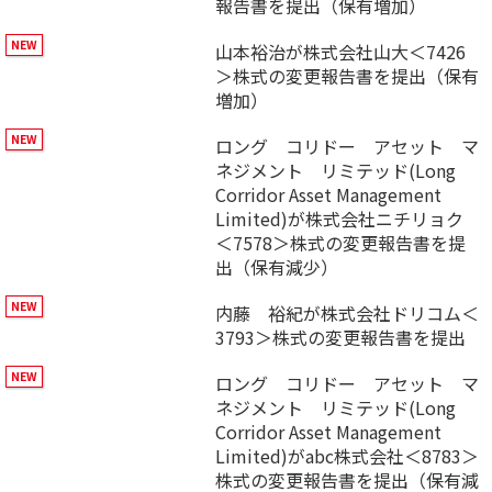
報告書を提出（保有増加）
山本裕治が株式会社山大＜7426
＞株式の変更報告書を提出（保有
増加）
ロング コリドー アセット マ
ネジメント リミテッド(Long
Corridor Asset Management
Limited)が株式会社ニチリョク
＜7578＞株式の変更報告書を提
出（保有減少）
内藤 裕紀が株式会社ドリコム＜
3793＞株式の変更報告書を提出
ロング コリドー アセット マ
ネジメント リミテッド(Long
Corridor Asset Management
Limited)がabc株式会社＜8783＞
株式の変更報告書を提出（保有減