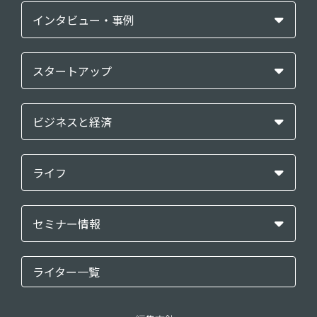
インタビュー・事例
スタートアップ
ビジネスと経済
ライフ
セミナー情報
ライター一覧