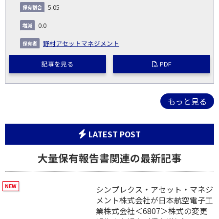
5.05
0.0
野村アセットマネジメント
記事を見る
PDF
もっと見る
LATEST POST
大量保有報告書関連の最新記事
シンプレクス・アセット・マネジ
メント株式会社が日本航空電子工
業株式会社＜6807＞株式の変更