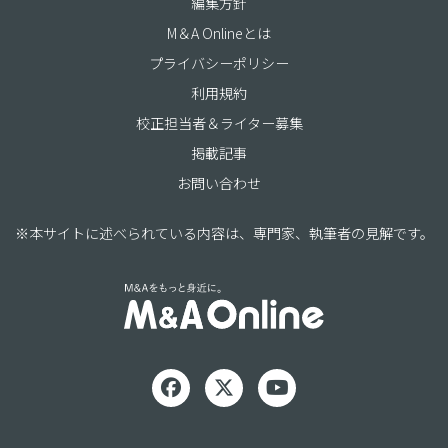
編集方針
M＆A Onlineとは
プライバシーポリシー
利用規約
校正担当者＆ライター募集
掲載記事
お問い合わせ
※本サイトに述べられている内容は、専門家、執筆者の見解です。