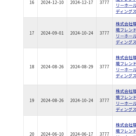
16
2024-12-10
2024-12-17
3777
リーホー
ディング
株式会社
境フレン
17
2024-09-01
2024-10-24
3777
リーホー
ディング
株式会社
境フレン
18
2024-08-26
2024-08-29
3777
リーホー
ディング
株式会社
境フレン
19
2024-08-26
2024-10-24
3777
リーホー
ディング
株式会社
境フレン
20
2024-06-10
2024-06-17
3777