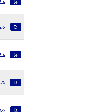
見る
見る
見る
見る
見る