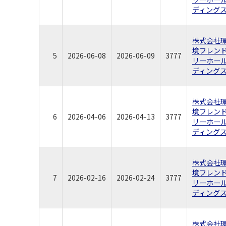
ディング
株式会社
境フレン
5
2026-06-08
2026-06-09
3777
リーホー
ディング
株式会社
境フレン
6
2026-04-06
2026-04-13
3777
リーホー
ディング
株式会社
境フレン
7
2026-02-16
2026-02-24
3777
リーホー
ディング
株式会社