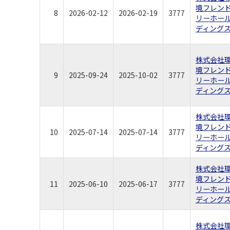
境フレン
8
2026-02-12
2026-02-19
3777
リーホー
ディング
株式会社
境フレン
9
2025-09-24
2025-10-02
3777
リーホー
ディング
株式会社
境フレン
10
2025-07-14
2025-07-14
3777
リーホー
ディング
株式会社
境フレン
11
2025-06-10
2025-06-17
3777
リーホー
ディング
株式会社