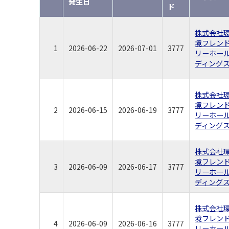
発生日
ド
株式会社
境フレン
1
2026-06-22
2026-07-01
3777
リーホー
ディング
株式会社
境フレン
2
2026-06-15
2026-06-19
3777
リーホー
ディング
株式会社
境フレン
3
2026-06-09
2026-06-17
3777
リーホー
ディング
株式会社
境フレン
4
2026-06-09
2026-06-16
3777
リーホー