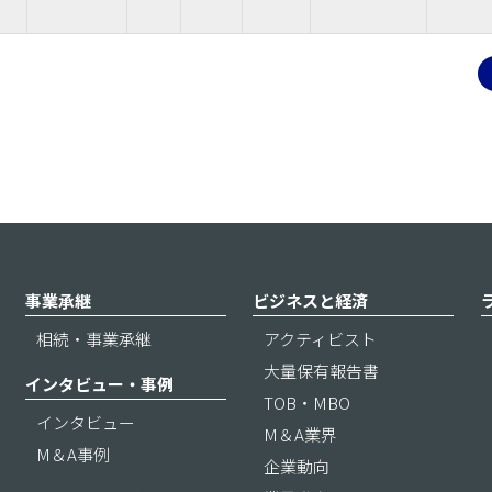
事業承継
ビジネスと経済
相続・事業承継
アクティビスト
大量保有報告書
インタビュー・事例
TOB・MBO
インタビュー
M＆A業界
M＆A事例
企業動向