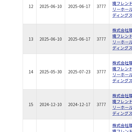
境フレン
12
2025-06-10
2025-06-17
3777
リーホー
ディング
株式会社
境フレン
13
2025-06-10
2025-06-17
3777
リーホー
ディング
株式会社
境フレン
14
2025-05-30
2025-07-23
3777
リーホー
ディング
株式会社
境フレン
15
2024-12-10
2024-12-17
3777
リーホー
ディング
株式会社
境フレン