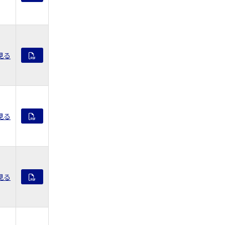
見る
見る
見る