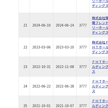
リーホー
ディング
株式会社
境フレン
21
2024-06-10
2024-06-14
3777
リーホー
ディング
株式会社
22
2023-03-06
2023-03-10
3777
ＨＴホー
ディング
ＦＨＴホ
23
2022-10-31
2022-11-08
3777
ルディン
ス
ＦＨＴホ
24
2022-06-22
2022-06-28
3777
ルディン
ス
ＦＨＴホ
25
2021-10-01
2021-10-07
3777
ルディン