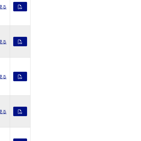
見る
見る
見る
見る