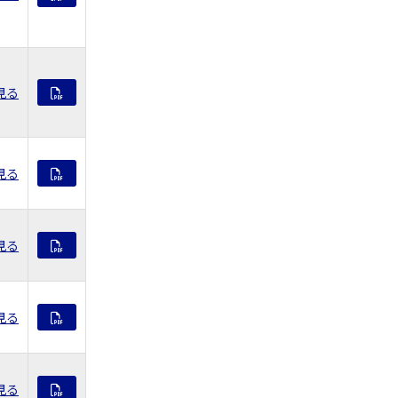
見る
見る
見る
見る
見る