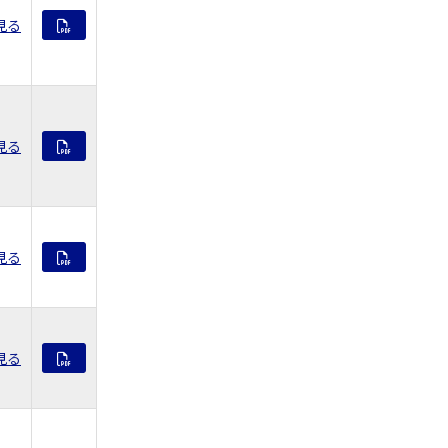
見る
見る
見る
見る