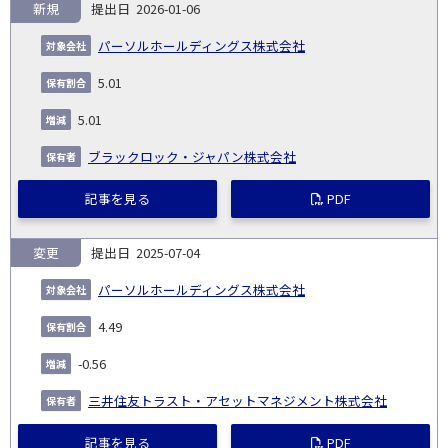
新規
2026-01-06
パーソルホールディングス株式会社
5.01
5.01
ブラックロック・ジャパン株式会社
記事を見る
PDF
変更
2025-07-04
パーソルホールディングス株式会社
4.49
-0.56
三井住友トラスト・アセットマネジメント株式会社
記事を見る
PDF