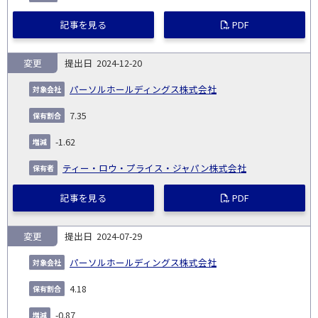
記事を見る
PDF
変更
2024-12-20
パーソルホールディングス株式会社
7.35
-1.62
ティー・ロウ・プライス・ジャパン株式会社
記事を見る
PDF
変更
2024-07-29
パーソルホールディングス株式会社
4.18
-0.87