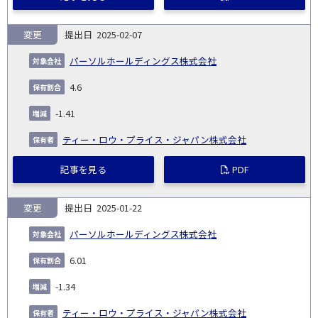
変更
2025-02-07
パーソルホールディングス株式会社
4.6
-1.41
ティー・ロウ・プライス・ジャパン株式会社
記事を見る
PDF
変更
2025-01-22
パーソルホールディングス株式会社
6.01
-1.34
ティー・ロウ・プライス・ジャパン株式会社