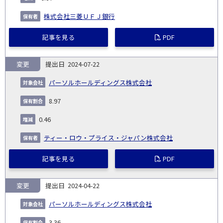
株式会社三菱ＵＦＪ銀行
記事を見る
PDF
変更
2024-07-22
パーソルホールディングス株式会社
8.97
0.46
ティー・ロウ・プライス・ジャパン株式会社
記事を見る
PDF
変更
2024-04-22
パーソルホールディングス株式会社
3.36