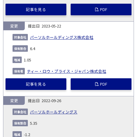
記事を見る
PDF
変更
2023-05-22
パーソルホールディングス株式会社
6.4
1.05
ティー・ロウ・プライス・ジャパン株式会社
記事を見る
PDF
変更
2022-09-26
パーソルホールディングス
5.35
-1.2