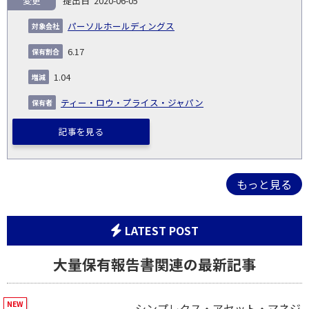
変更
2020-06-05
パーソルホールディングス
6.17
1.04
ティー・ロウ・プライス・ジャパン
記事を見る
もっと見る
LATEST POST
大量保有報告書関連の最新記事
シンプレクス・アセット・マネジ