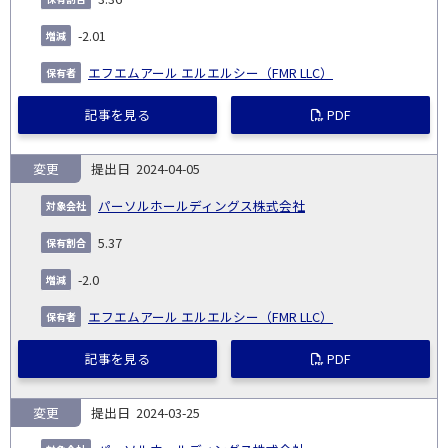
-2.01
エフエムアール エルエルシー（FMR LLC）
記事を見る
PDF
変更
2024-04-05
パーソルホールディングス株式会社
5.37
-2.0
エフエムアール エルエルシー（FMR LLC）
記事を見る
PDF
変更
2024-03-25