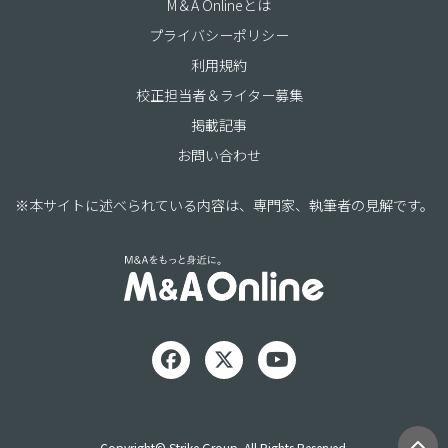
M＆A Onlineとは
プライバシーポリシー
利用規約
校正担当者＆ライター募集
掲載記事
お問い合わせ
※本サイトに述べられている内容は、専門家、執筆者の見解です。
Copyright© Strike Group. All Rights Reserved.