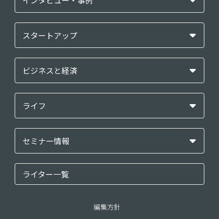
インタビュー・事例
スタートアップ
ビジネスと経済
ライフ
セミナー情報
ライター一覧
編集方針