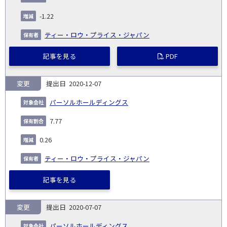
-1.22
ティー・ロウ・プライス・ジャパン
記事を見る
PDF
変更
2020-12-07
パーソルホールディングス
7.77
0.26
ティー・ロウ・プライス・ジャパン
記事を見る
変更
2020-07-07
パーソルホールディングス