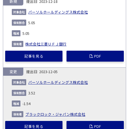
新規
2023-12-18
パーソルホールディングス株式会社
5.05
5.05
株式会社三菱ＵＦＪ銀行
記事を見る
PDF
変更
2023-12-05
パーソルホールディングス株式会社
3.52
-1.54
ブラックロック・ジャパン株式会社
記事を見る
PDF