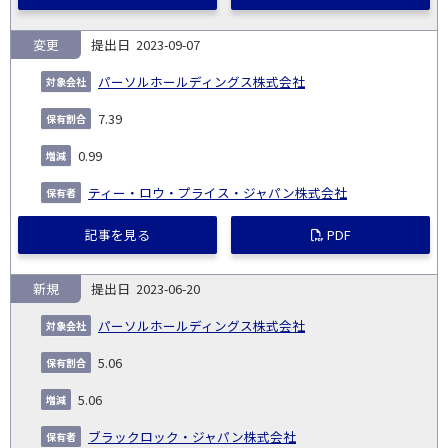
変更
2023-09-07
パーソルホールディングス株式会社
7.39
0.99
ティー・ロウ・プライス・ジャパン株式会社
記事を見る
PDF
新規
2023-06-20
パーソルホールディングス株式会社
5.06
5.06
ブラックロック・ジャパン株式会社