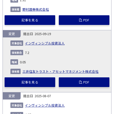
野村證券株式会社
記事を見る
PDF
変更
2025-09-19
インヴィンシブル投資法人
7.2
0.05
三井住友トラスト・アセットマネジメント株式会社
記事を見る
PDF
変更
2025-08-07
インヴィンシブル投資法人