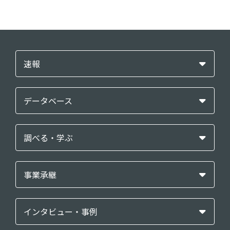
速報
データベース
調べる・学ぶ
事業承継
インタビュー・事例