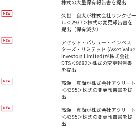
株式の大量保有報告書を提出
久世 良太が株式会社サンクゼー
ル＜2937＞株式の変更報告書を
提出（保有減少）
アセット・バリュー・インベス
ターズ・リミテッド (Asset Value
Investors Limited)が株式会社
DTS＜9682＞株式の変更報告書
を提出
高瀬 真尚が株式会社アクリート
＜4395＞株式の変更報告書を提
出
高瀬 真尚が株式会社アクリート
＜4395＞株式の変更報告書を提
出