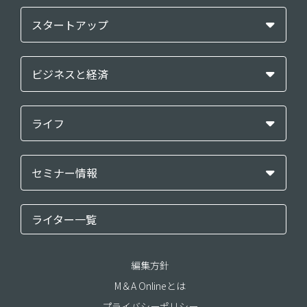
スタートアップ
ビジネスと経済
ライフ
セミナー情報
ライター一覧
編集方針
M＆A Onlineとは
プライバシーポリシー