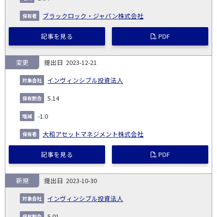
ブラックロック・ジャパン株式会社
記事を見る
PDF
変更
2023-12-21
インヴィンシブル投資法人
5.14
-1.0
大和アセットマネジメント株式会社
記事を見る
PDF
新規
2023-10-30
インヴィンシブル投資法人
5.01