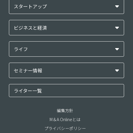
スタートアップ
ビジネスと経済
ライフ
セミナー情報
ライター一覧
編集方針
M＆A Onlineとは
プライバシーポリシー