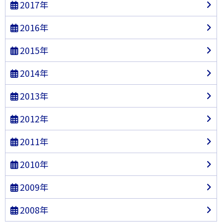
2017年
2016年
2015年
2014年
2013年
2012年
2011年
2010年
2009年
2008年