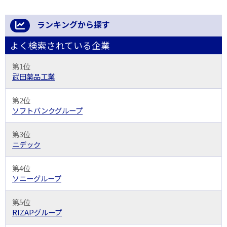
ランキングから探す
よく検索されている企業
第1位
武田薬品工業
第2位
ソフトバンクグループ
第3位
ニデック
第4位
ソニーグループ
第5位
RIZAPグループ