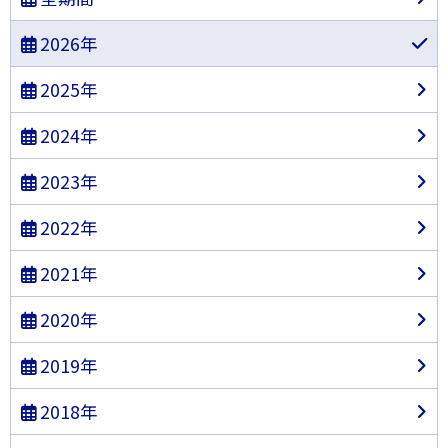
2026年
2025年
2024年
2023年
2022年
2021年
2020年
2019年
2018年