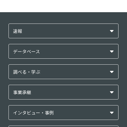
速報
データベース
調べる・学ぶ
事業承継
インタビュー・事例