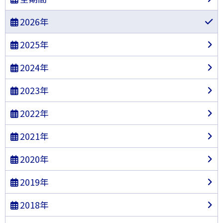
2026年
2025年
2024年
2023年
2022年
2021年
2020年
2019年
2018年