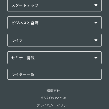
スタートアップ
ビジネスと経済
ライフ
セミナー情報
ライター一覧
編集方針
M＆A Onlineとは
プライバシーポリシー