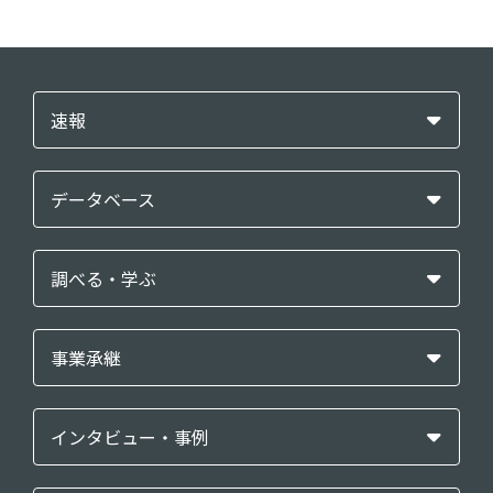
速報
データベース
調べる・学ぶ
事業承継
インタビュー・事例