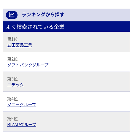
ランキングから探す
よく検索されている企業
第1位
武田薬品工業
第2位
ソフトバンクグループ
第3位
ニデック
第4位
ソニーグループ
第5位
RIZAPグループ