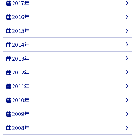
2017年
2016年
2015年
2014年
2013年
2012年
2011年
2010年
2009年
2008年