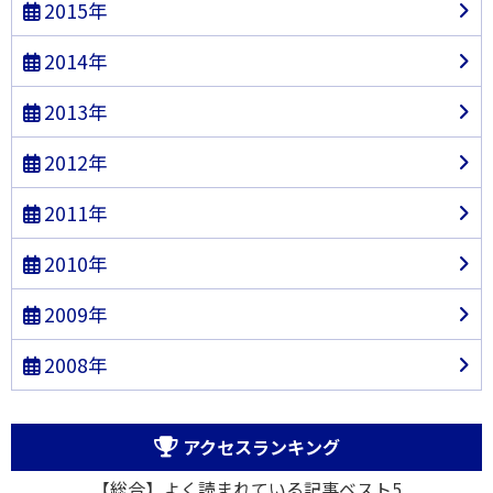
2015年
2014年
2013年
2012年
2011年
2010年
2009年
2008年
アクセスランキング
【総合】よく読まれている記事ベスト5