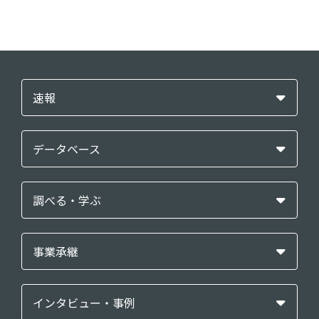
速報
データベース
調べる・学ぶ
事業承継
インタビュー・事例