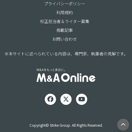
プライバシーポリシー
利用規約
校正担当者＆ライター募集
掲載記事
お問い合わせ
※本サイトに述べられている内容は、専門家、執筆者の見解です。
Copyright© Strike Group. All Rights Reserved.