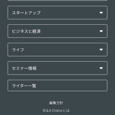
スタートアップ
ビジネスと経済
ライフ
セミナー情報
ライター一覧
編集方針
M＆A Onlineとは