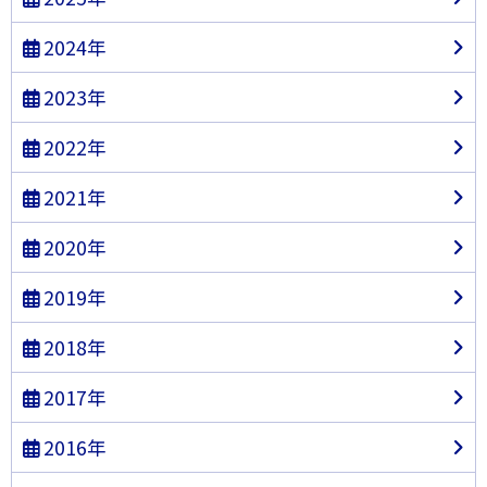
2024年
2023年
2022年
2021年
2020年
2019年
2018年
2017年
2016年