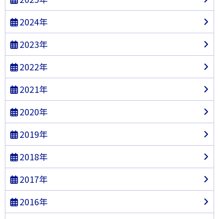
2024年
2023年
2022年
2021年
2020年
2019年
2018年
2017年
2016年