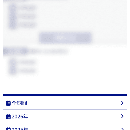
全期間
2026年
2025年