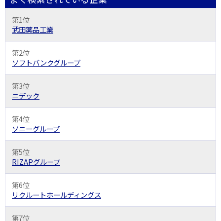
第1位
武田薬品工業
第2位
ソフトバンクグループ
第3位
ニデック
第4位
ソニーグループ
第5位
RIZAPグループ
第6位
リクルートホールディングス
第7位