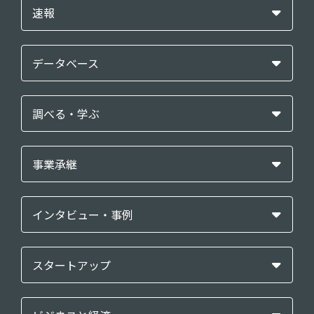
速報
データベース
調べる・学ぶ
事業承継
インタビュー・事例
スタートアップ