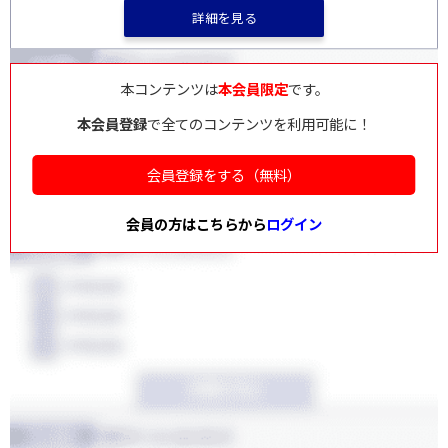
詳細を見る
本コンテンツは
本会員限定
です。
本会員登録
で全てのコンテンツを利用可能に！
会員登録をする（無料）
会員の方はこちらから
ログイン