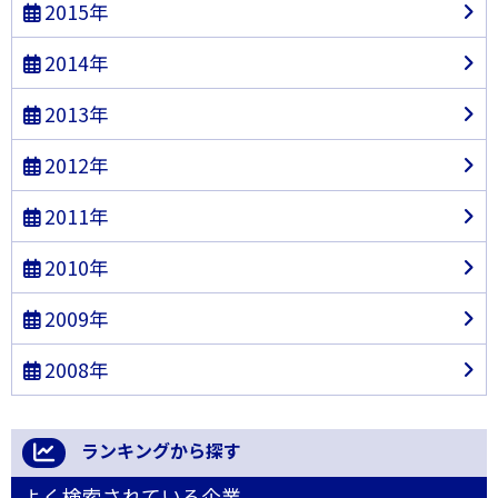
2015年
2014年
2013年
2012年
2011年
2010年
2009年
2008年
ランキングから探す
よく検索されている企業