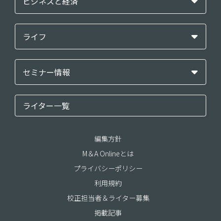
ビジネスと経済
ライフ
セミナー情報
ライター一覧
編集方針
M＆A Onlineとは
プライバシーポリシー
利用規約
校正担当者＆ライター募集
掲載記事