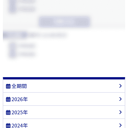
全期間
2026年
2025年
2024年