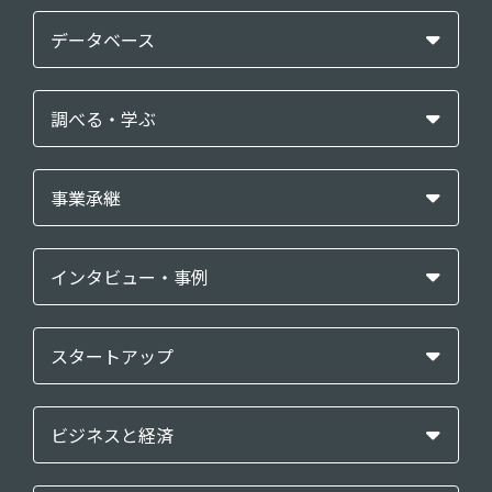
データベース
調べる・学ぶ
事業承継
インタビュー・事例
スタートアップ
ビジネスと経済