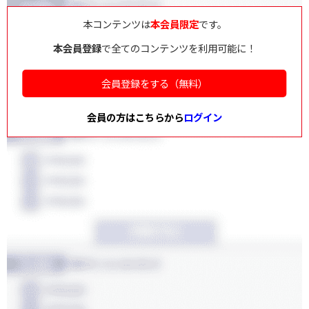
本コンテンツは
本会員限定
です。
本会員登録
で全てのコンテンツを利用可能に！
会員登録をする（無料）
会員の方はこちらから
ログイン