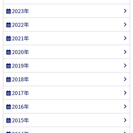
2023年
2022年
2021年
2020年
2019年
2018年
2017年
2016年
2015年