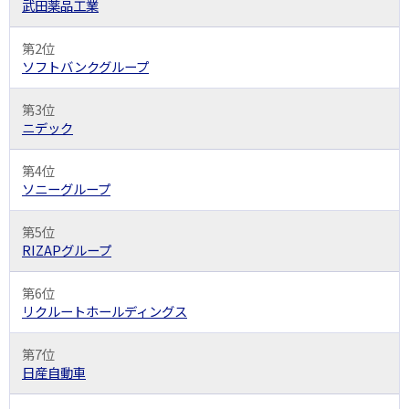
武田薬品工業
第2位
ソフトバンクグループ
第3位
ニデック
第4位
ソニーグループ
第5位
RIZAPグループ
第6位
リクルートホールディングス
第7位
日産自動車