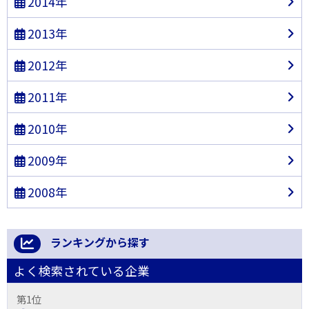
2014年
2013年
2012年
2011年
2010年
2009年
2008年
ランキングから探す
よく検索されている企業
第1位