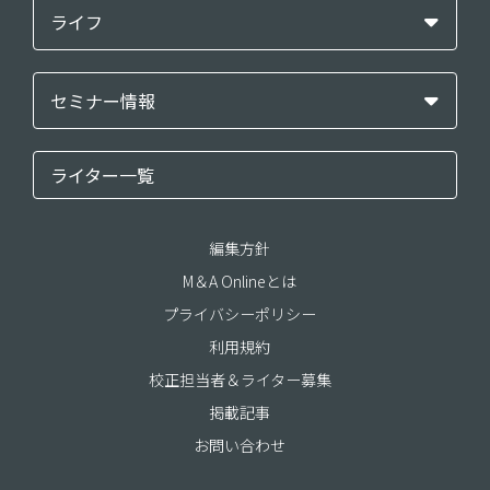
ライフ
セミナー情報
ライター一覧
編集方針
M＆A Onlineとは
プライバシーポリシー
利用規約
校正担当者＆ライター募集
掲載記事
お問い合わせ