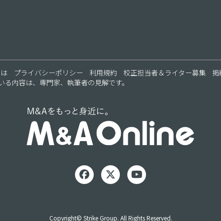
とは
プライバシーポリシー
利用規約
校正担当者＆ライター募集
掲
いる内容は、専門家、執筆者の見解です。
Copyright© Strike Group. All Rights Reserved.