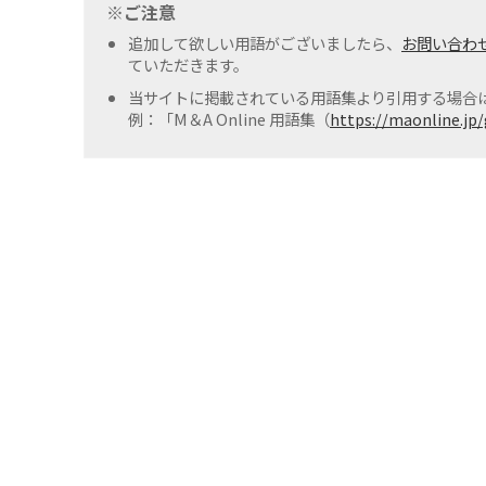
※ご注意
追加して欲しい用語がございましたら、
お問い合わ
ていただきます。
当サイトに掲載されている用語集より引用する場合は
例：「M＆A Online 用語集（
https://maonline.jp/