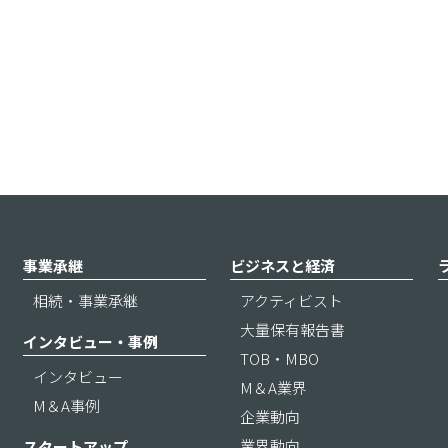
事業承継
ビジネスと経済
相続・事業承継
アクティビスト
大量保有報告書
インタビュー・事例
TOB・MBO
インタビュー
M＆A業界
M＆A事例
企業動向
業界動向
スタートアップ