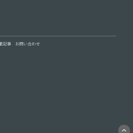
載記事
お問い合わせ