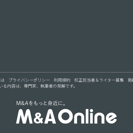
ス
とは
プライバシーポリシー
利用規約
校正担当者＆ライター募集
掲
いる内容は、専門家、執筆者の見解です。