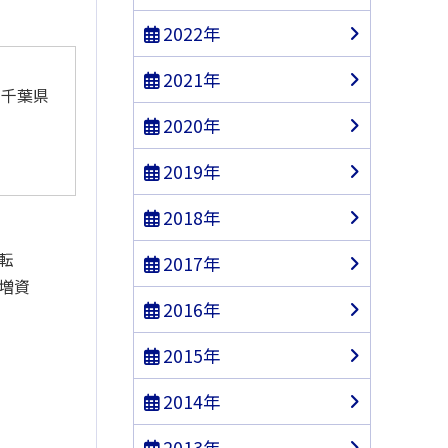
2022年
2021年
千葉県
2020年
2019年
2018年
転
2017年
増資
山口県
2016年
2015年
大分県
2014年
2013年