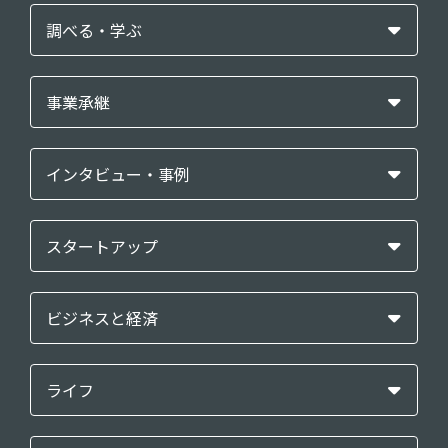
調べる・学ぶ
事業承継
インタビュー・事例
スタートアップ
ビジネスと経済
ライフ