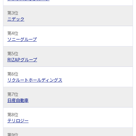
第3位
ニデック
第4位
ソニーグループ
第5位
RIZAPグループ
第6位
リクルートホールディングス
第7位
日産自動車
第8位
テリロジー
第9位