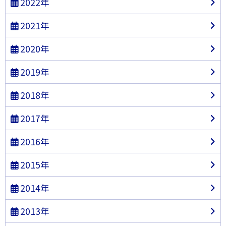
2022年
2021年
2020年
2019年
2018年
2017年
2016年
2015年
2014年
2013年