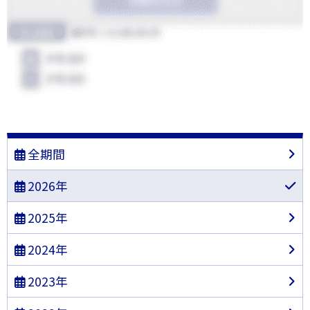
全期間
2026年
2025年
2024年
2023年