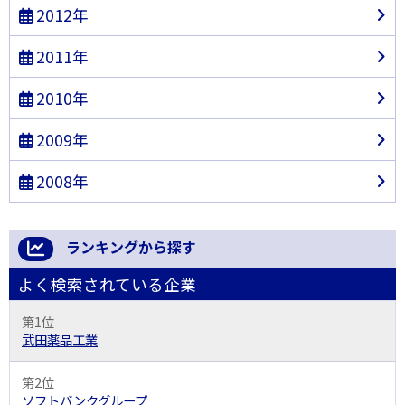
2012年
2011年
2010年
2009年
2008年
ランキングから探す
よく検索されている企業
第1位
武田薬品工業
第2位
ソフトバンクグループ