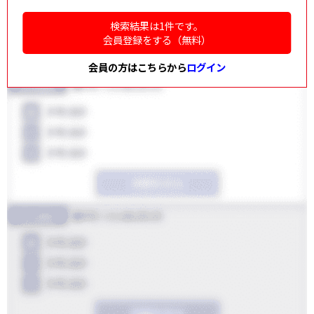
検索結果は1件です。
会員登録をする（無料）
会員の方はこちらから
ログイン