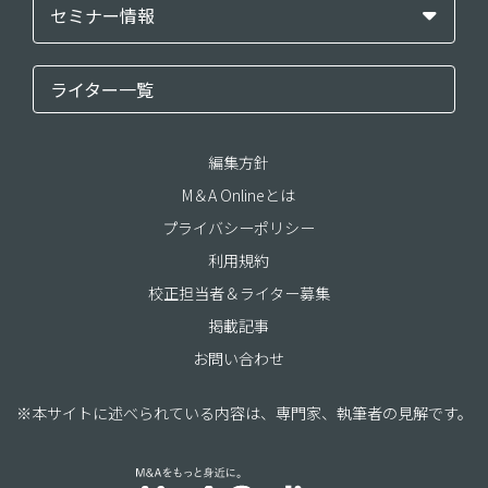
セミナー情報
ライター一覧
編集方針
M＆A Onlineとは
プライバシーポリシー
利用規約
校正担当者＆ライター募集
掲載記事
お問い合わせ
※本サイトに述べられている内容は、専門家、執筆者の見解です。