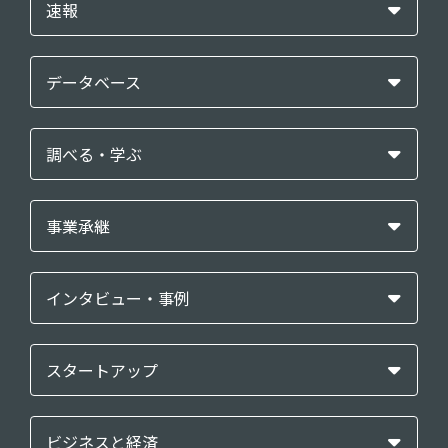
速報
データベース
調べる・学ぶ
事業承継
インタビュー・事例
スタートアップ
ビジネスと経済