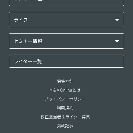
ライフ
セミナー情報
ライター一覧
編集方針
M＆A Onlineとは
プライバシーポリシー
利用規約
校正担当者＆ライター募集
掲載記事