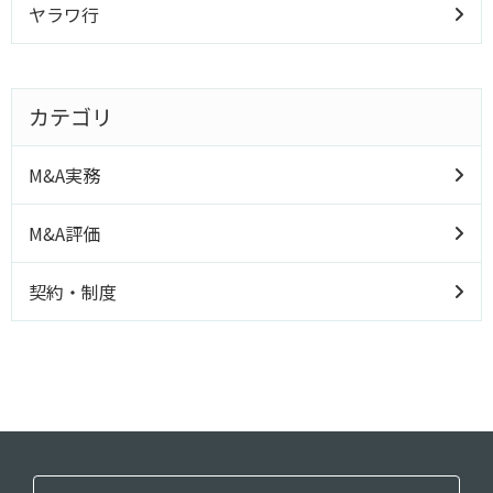
ヤラワ行
カテゴリ
M&A実務
M&A評価
契約・制度