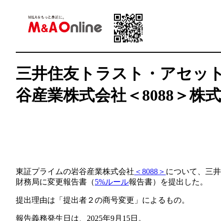
三井住友トラスト・アセッ
谷産業株式会社＜8088＞株
東証プライムの岩谷産業株式会社
＜8088＞
について、三井
財務局に変更報告書（
5%ルール
報告書）を提出した。
提出理由は「提出者２の商号変更」によるもの。
報告義務発生日は、2025年9月15日。