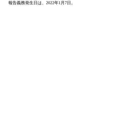
報告義務発生日は、2022年1月7日。