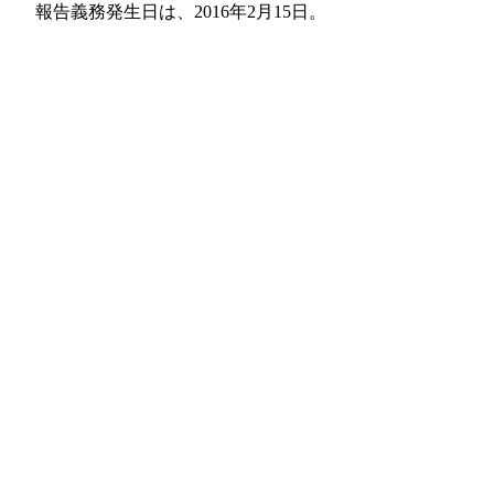
報告義務発生日は、2016年2月15日。