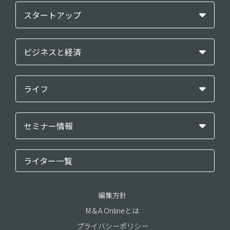
スタートアップ
ビジネスと経済
ライフ
セミナー情報
ライター一覧
編集方針
M＆A Onlineとは
プライバシーポリシー