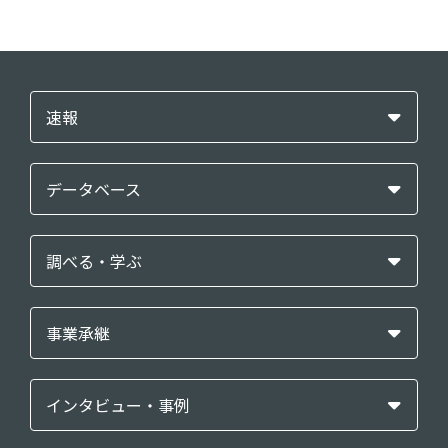
速報
データベース
調べる・学ぶ
事業承継
インタビュー・事例