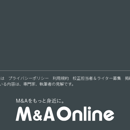
ス
とは
プライバシーポリシー
利用規約
校正担当者＆ライター募集
掲
いる内容は、専門家、執筆者の見解です。