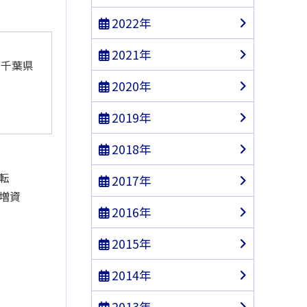
2022年
2021年
千葉県
2020年
2019年
2018年
転
2017年
増資
山口県
2016年
2015年
大分県
2014年
2013年