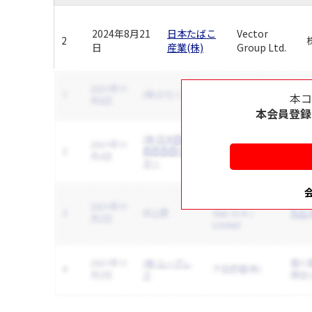
2024年8月21
日本たばこ
Vector
2
日
産業(株)
Group Ltd.
本
本会員登録