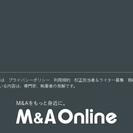
ス
とは
プライバシーポリシー
利用規約
校正担当者＆ライター募集
掲
いる内容は、専門家、執筆者の見解です。