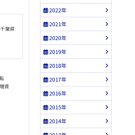
2022年
2021年
千葉県
2020年
2019年
2018年
転
2017年
増資
山口県
2016年
2015年
大分県
2014年
2013年