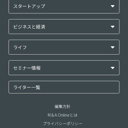
スタートアップ
ビジネスと経済
ライフ
セミナー情報
ライター一覧
編集方針
M＆A Onlineとは
プライバシーポリシー