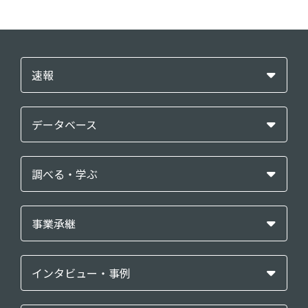
速報
データベース
調べる・学ぶ
事業承継
インタビュー・事例