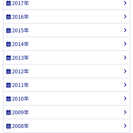
2017年
2016年
2015年
2014年
2013年
2012年
2011年
2010年
2009年
2008年