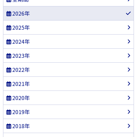
2026年
2025年
2024年
2023年
2022年
2021年
2020年
2019年
2018年