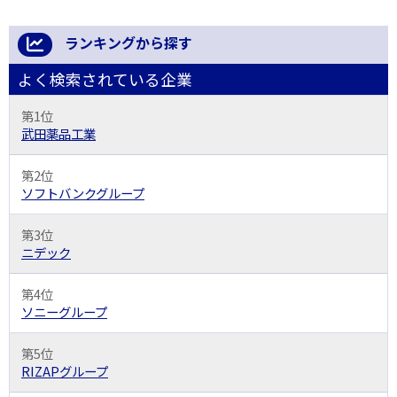
ランキングから探す
よく検索されている企業
第1位
武田薬品工業
第2位
ソフトバンクグループ
第3位
ニデック
第4位
ソニーグループ
第5位
RIZAPグループ